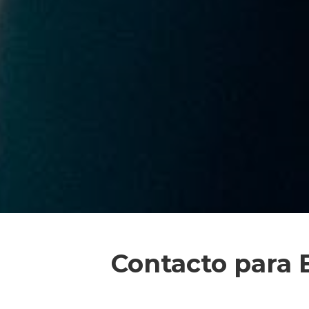
Contacto para 