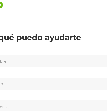
qué puedo ayudarte