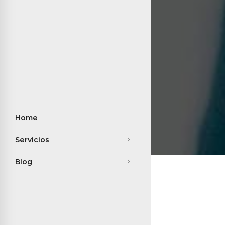
Home
Servicios
Blog