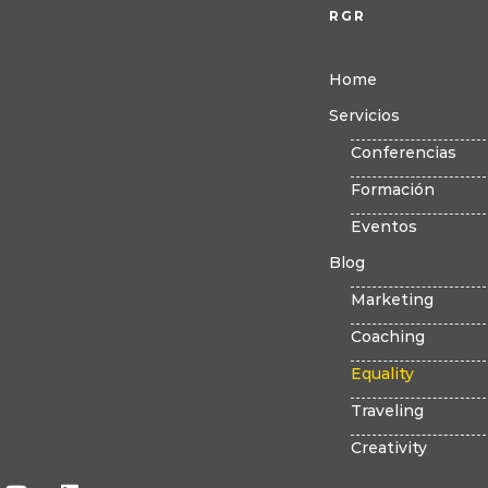
RGR
Home
Servicios
Conferencias
Formación
Eventos
Blog
Marketing
Coaching
Equality
Traveling
Creativity