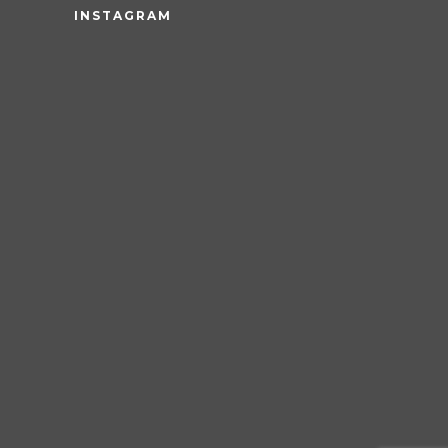
INSTAGRAM