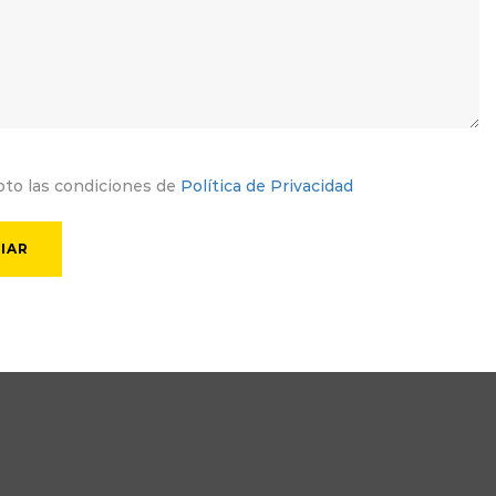
to las condiciones de
Política de Privacidad