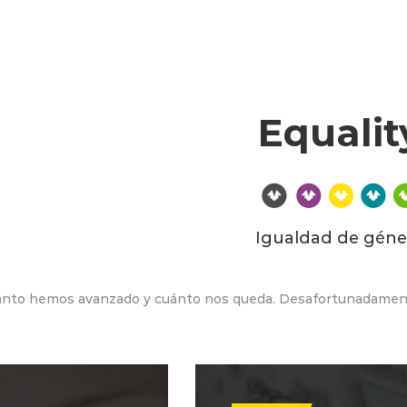
Equalit
Igualdad de géne
nto hemos avanzado y cuánto nos queda. Desafortunadamente