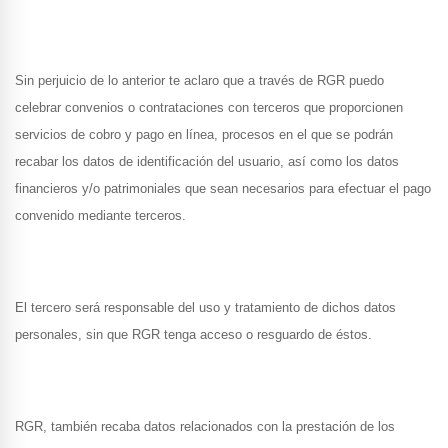
Sin perjuicio de lo anterior te aclaro que a través de RGR puedo
celebrar convenios o contrataciones con terceros que proporcionen
servicios de cobro y pago en línea, procesos en el que se podrán
recabar los datos de identificación del usuario, así como los datos
financieros y/o patrimoniales que sean necesarios para efectuar el pago
convenido mediante terceros.
El tercero será responsable del uso y tratamiento de dichos datos
personales, sin que RGR tenga acceso o resguardo de éstos.
RGR, también recaba datos relacionados con la prestación de los