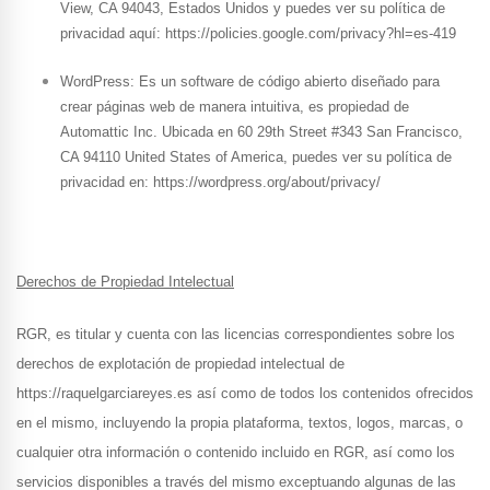
View, CA 94043, Estados Unidos y puedes ver su política de
privacidad aquí: https://policies.google.com/privacy?hl=es-419
WordPress: Es un software de código abierto diseñado para
crear páginas web de manera intuitiva, es propiedad de
Automattic Inc. Ubicada en 60 29th Street #343 San Francisco,
CA 94110 United States of America, puedes ver su política de
privacidad en: https://wordpress.org/about/privacy/
Derechos de Propiedad Intelectual
RGR, es titular y cuenta con las licencias correspondientes sobre los
derechos de explotación de propiedad intelectual de
https://raquelgarciareyes.es así como de todos los contenidos ofrecidos
en el mismo, incluyendo la propia plataforma, textos, logos, marcas, o
cualquier otra información o contenido incluido en RGR, así como los
servicios disponibles a través del mismo exceptuando algunas de las