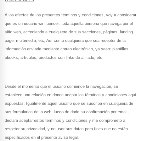
A los efectos de los presentes términos y condiciones, voy a considerar
que es un usuario winfluencer: toda aquella persona que navega por el
sitio web, accediendo a cualquiera de sus secciones, páginas, landing
page, multimedia, etc; Así como cualquiera que sea receptor de la
información enviada mediante correo electrónico, ya sean: plantillas,
ebooks, artículos, productos con links de afiliado, etc;
Desde el momento que el usuario comience la navegación, se
establece una relación en donde acepta los términos y condiciones aquí
expuestas. Igualmente aquel usuario que se suscriba en cualquiera de
sus formularios de la web, luego de dada su confirmación por email,
declara aceptar estos términos y condiciones y me comprometo a
respetar su privacidad, y no usar sus datos para fines que no estén
especificados en el presente aviso legal.