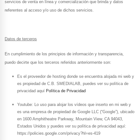
servicios de venta en línea y comercialización que brinda y datos
referentes al acceso y/o uso de dichos servicios.
Datos de terceros
En cumplimiento de los principios de información y transparencia,
puedo decirte que los terceros referidos anteriormente son:
Es el proveedor de hosting donde se encuentra alojada mi web y
es propiedad de C.B. SMEDIALAB, puedes ver su política de
privacidad aquí
Política de Privacidad
Youtube: Lo uso para alojar los vídeos que inserto en mi web y
es una empresa de propiedad de Google LLC (“Google”), ubicado
en 1600 Amphitheatre Parkway, Mountain View, CA 94043,
Estados Unidos y puedes ver su política de privacidad aquí:
https://policies.google.com/privacy?hl=es-419