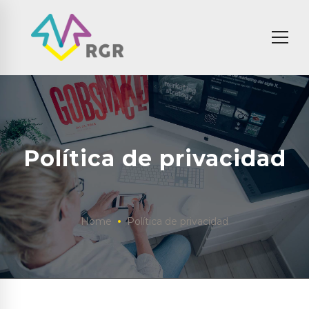
Política de privacidad
Home
Política de privacidad