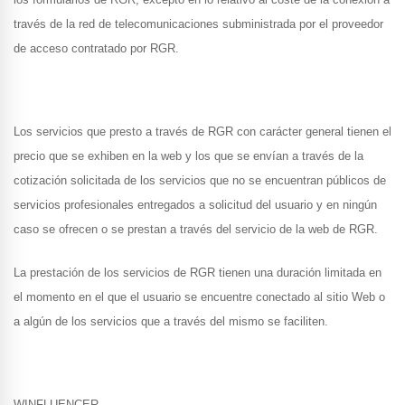
través de la red de telecomunicaciones subministrada por el proveedor
de acceso contratado por RGR.
Los servicios que presto a través de RGR con carácter general tienen el
precio que se exhiben en la web y los que se envían a través de la
cotización solicitada de los servicios que no se encuentran públicos de
servicios profesionales entregados a solicitud del usuario y en ningún
caso se ofrecen o se prestan a través del servicio de la web de RGR.
La prestación de los servicios de RGR tienen una duración limitada en
el momento en el que el usuario se encuentre conectado al sitio Web o
a algún de los servicios que a través del mismo se faciliten.
WINFLUENCER