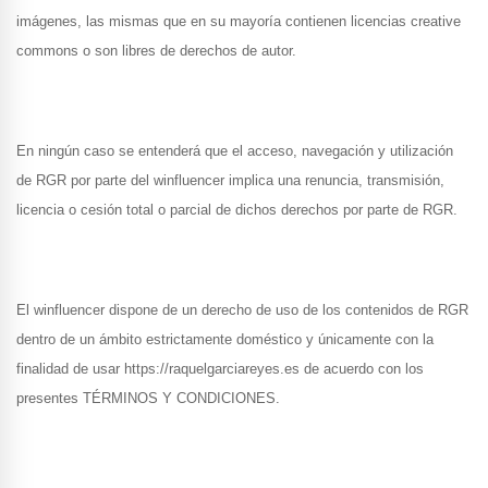
imágenes, las mismas que en su mayoría contienen licencias creative
commons o son libres de derechos de autor.
En ningún caso se entenderá que el acceso, navegación y utilización
de RGR por parte del winfluencer implica una renuncia, transmisión,
licencia o cesión total o parcial de dichos derechos por parte de RGR.
El winfluencer dispone de un derecho de uso de los contenidos de RGR
dentro de un ámbito estrictamente doméstico y únicamente con la
finalidad de usar https://raquelgarciareyes.es de acuerdo con los
presentes TÉRMINOS Y CONDICIONES.