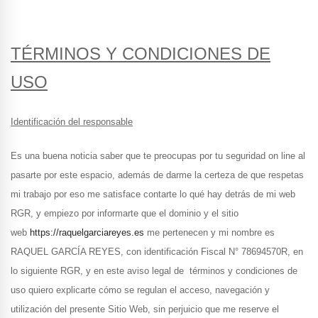
TÉRMINOS Y CONDICIONES DE
USO
Identificación del responsable
Es una buena noticia saber que te preocupas por tu seguridad on line al
pasarte por este espacio, además de darme la certeza de que respetas
mi trabajo por eso me satisface contarte lo qué hay detrás de mi web
RGR, y empiezo por informarte que el dominio y el sitio
web
https://raquelgarciareyes.es
me pertenecen y mi nombre es
RAQUEL GARCÍA REYES, con identificación Fiscal N° 78694570R, en
lo siguiente RGR, y en este aviso legal de términos y condiciones de
uso quiero explicarte cómo se regulan el acceso, navegación y
utilización del presente Sitio Web, sin perjuicio que me reserve el