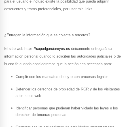
para el usuario e incluso existe la posibilidad que pueda adquirir
descuentos y tratos preferenciales, por usar mis links.
¿Entregan la información que se colecta a terceros?
El sitio web
https://raquelgarciareyes.es
únicamente entregará su
información personal cuando lo soliciten las autoridades judiciales o de
buena fe cuando consideremos que la acción sea necesaria para:
Cumplir con los mandatos de ley o con procesos legales.
Defender los derechos de propiedad de RGR y de los visitantes
a los sitios web.
Identificar personas que pudieran haber violado las leyes o los
derechos de terceras personas.