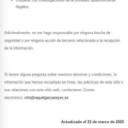
Cooperar con investigaciones de actividades aparentemente
ilegales.
Adicionalmente, no me hago responsable por ninguna brecha de
seguridad o por ninguna acción de terceros relacionada a la recepción
de la información.
Si tienes alguna pregunta sobre nuestros términos y condiciones, la
información que hemos recopilado en línea, las prácticas de este sitio o
sus relaciones con este sitio web, contáctame: Correo
electrónico:
info@raquelgarciareyes.es
Actualizado el 22 de marzo de 2020