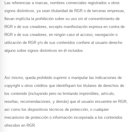
Las referencias a marcas, nombres comerciales registrados u otros
signos distintivos, ya sean titularidad de RGR o de terceras empresas,
llevan implícita la prohibición sobre su uso sin el consentimiento de
RGR o de sus creadores, excepto manifestación expresa en contra de
RGR o de sus creadores, en ningún caso el acceso, navegación o
utilización de RGR y/o de sus contenidos confiere al usuario derecho
alguno sobre signos distintivos en él incluidos.
Así mismo, queda prohibido suprimir o manipular las indicaciones de
copyright u otros créditos que identifiquen los titulares de derechos de
los contenido (incluyendo pero no limitando imprimibles, artículo,
reseñas, recomendaciones, y demás) que el usuario encuentre en RGR,
así como los dispositivos técnicos de protección, o cualquier
mecanismo de protección o información incorporada a los contenidos
ofrecidos en RGR.