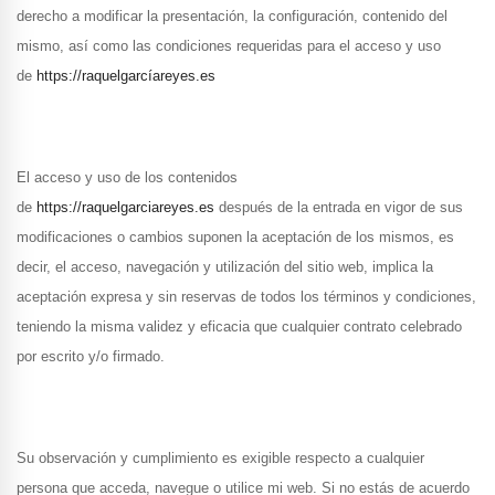
derecho a modificar la presentación, la configuración, contenido del
mismo, así como las condiciones requeridas para el acceso y uso
de
https://raquelgarcíareyes.es
El acceso y uso de los contenidos
de
https://raquelgarciareyes.es
después de la entrada en vigor de sus
modificaciones o cambios suponen la aceptación de los mismos, es
decir, el acceso, navegación y utilización del sitio web, implica la
aceptación expresa y sin reservas de todos los términos y condiciones,
teniendo la misma validez y eficacia que cualquier contrato celebrado
por escrito y/o firmado.
Su observación y cumplimiento es exigible respecto a cualquier
persona que acceda, navegue o utilice mi web. Si no estás de acuerdo