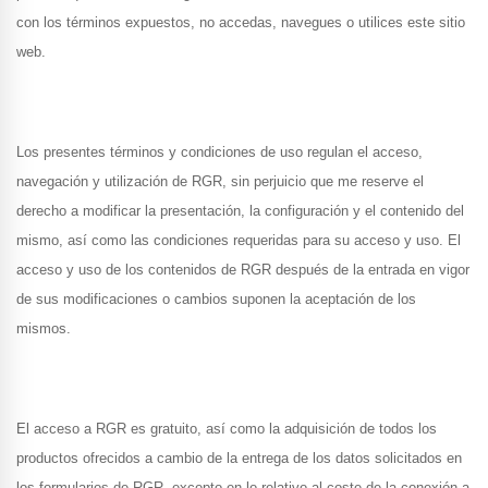
con los términos expuestos, no accedas, navegues o utilices este sitio
web.
Los presentes términos y condiciones de uso regulan el acceso,
navegación y utilización de RGR, sin perjuicio que me reserve el
derecho a modificar la presentación, la configuración y el contenido del
mismo, así como las condiciones requeridas para su acceso y uso. El
acceso y uso de los contenidos de RGR después de la entrada en vigor
de sus modificaciones o cambios suponen la aceptación de los
mismos.
El acceso a RGR es gratuito, así como la adquisición de todos los
productos ofrecidos a cambio de la entrega de los datos solicitados en
los formularios de RGR, excepto en lo relativo al coste de la conexión a