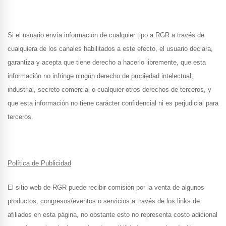
Si el usuario envía información de cualquier tipo a RGR a través de
cualquiera de los canales habilitados a este efecto, el usuario declara,
garantiza y acepta que tiene derecho a hacerlo libremente, que esta
información no infringe ningún derecho de propiedad intelectual,
industrial, secreto comercial o cualquier otros derechos de terceros, y
que esta información no tiene carácter confidencial ni es perjudicial para
terceros.
Política de Publicidad
El sitio web de RGR puede recibir comisión por la venta de algunos
productos, congresos/eventos o servicios a través de los links de
afiliados en esta página, no obstante esto no representa costo adicional