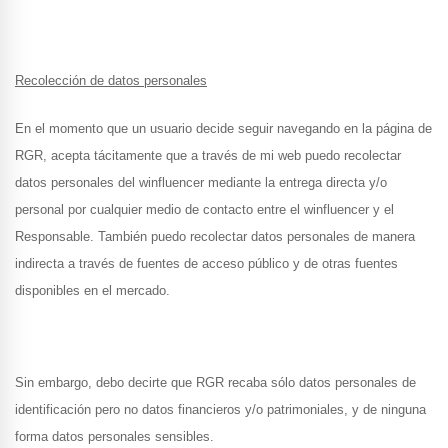
Recolección de datos personales
En el momento que un usuario decide seguir navegando en la página de
RGR, acepta tácitamente que a través de mi web puedo recolectar
datos personales del winfluencer mediante la entrega directa y/o
personal por cualquier medio de contacto entre el winfluencer y el
Responsable. También puedo recolectar datos personales de manera
indirecta a través de fuentes de acceso público y de otras fuentes
disponibles en el mercado.
Sin embargo, debo decirte que RGR recaba sólo datos personales de
identificación pero no datos financieros y/o patrimoniales, y de ninguna
forma datos personales sensibles.