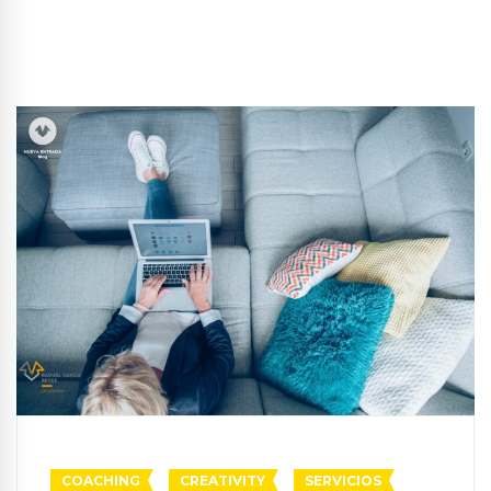
COACHING
CREATIVITY
SERVICIOS