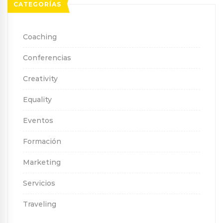
CATEGORÍAS
Coaching
Conferencias
Creativity
Equality
Eventos
Formación
Marketing
Servicios
Traveling