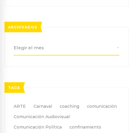
ARCHIVADOS
Archivados
TAGS
ARTE
Carnaval
coaching
comunicación
Comunicación Audiovisual
Comunicación Política
confinamiento