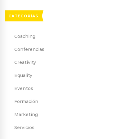
CATEGORÍAS
Coaching
Conferencias
Creativity
Equality
Eventos
Formación
Marketing
Servicios