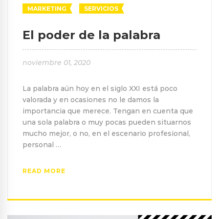
MARKETING
SERVICIOS
El poder de la palabra
noviembre 01, 2020
La palabra aún hoy en el siglo XXI está poco
valorada y en ocasiones no le damos la
importancia que merece. Tengan en cuenta que
una sola palabra o muy pocas pueden situarnos
mucho mejor, o no, en el escenario profesional,
personal …
READ MORE