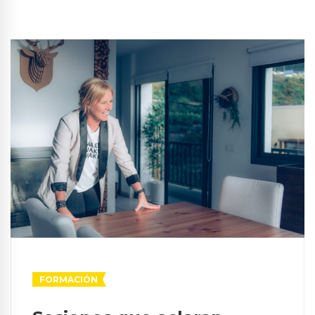
FORMACIÓN