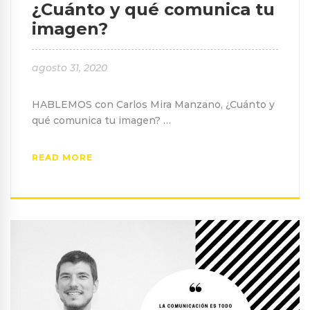
¿Cuánto y qué comunica tu
imagen?
agosto 31, 2020
HABLEMOS con Carlos Mira Manzano, ¿Cuánto y
qué comunica tu imagen? …
READ MORE