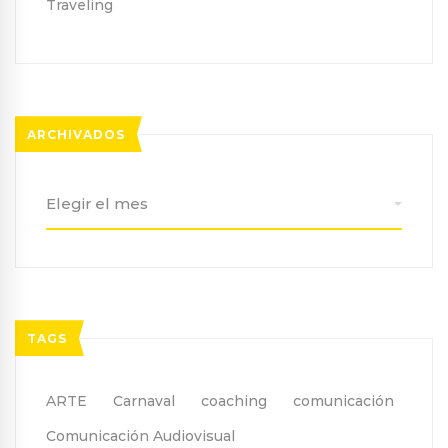
Traveling
ARCHIVADOS
Archivados
TAGS
ARTE
Carnaval
coaching
comunicación
Comunicación Audiovisual