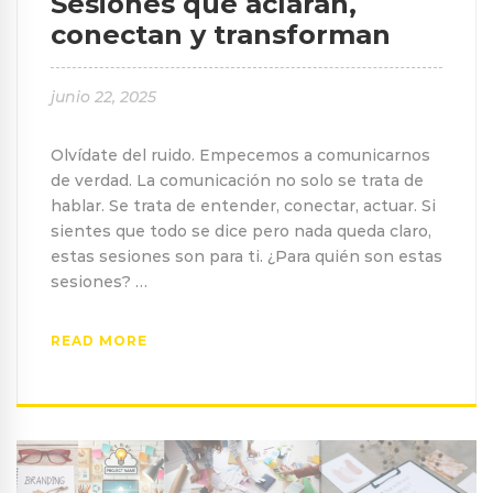
Sesiones que aclaran,
conectan y transforman
junio 22, 2025
Olvídate del ruido. Empecemos a comunicarnos
de verdad. La comunicación no solo se trata de
hablar. Se trata de entender, conectar, actuar. Si
sientes que todo se dice pero nada queda claro,
estas sesiones son para ti. ¿Para quién son estas
sesiones? …
READ MORE