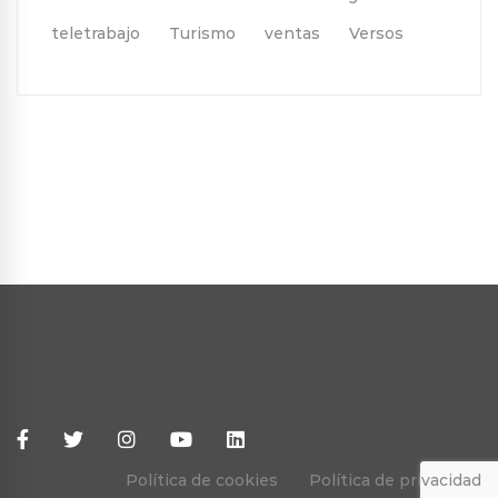
teletrabajo
Turismo
ventas
Versos
Política de cookies
Política de privacidad