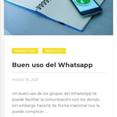
MARKETING
SERVICIOS
Buen uso del Whatsapp
marzo 19, 2021
Un buen uso de los grupos del WhatsApp te
puede facilitar la comunicación con los demás,
sin embargo hacerlo de forma irracional nos la
puede complicar. …