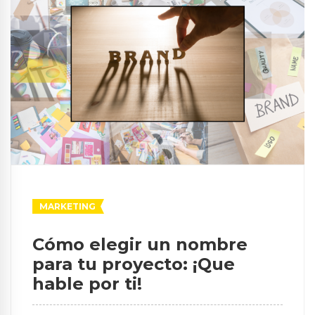
MARKETING
Cómo elegir un nombre
para tu proyecto: ¡Que
hable por ti!