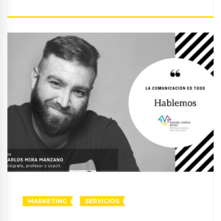
MARKETING
SERVICIOS