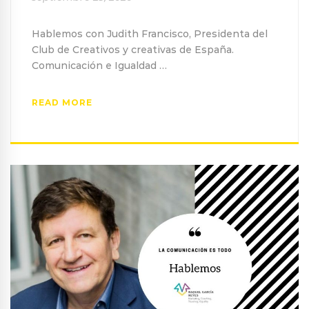
Hablemos con Judith Francisco, Presidenta del
Club de Creativos y creativas de España.
Comunicación e Igualdad …
READ MORE