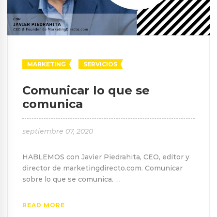
MARKETING
SERVICIOS
Comunicar lo que se
comunica
septiembre 07, 2020
HABLEMOS con Javier Piedrahita, CEO, editor y
director de marketingdirecto.com. Comunicar
sobre lo que se comunica. …
READ MORE