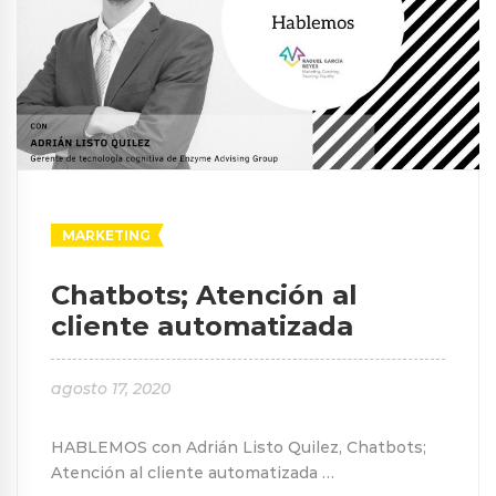
MARKETING
Chatbots; Atención al
cliente automatizada
agosto 17, 2020
HABLEMOS con Adrián Listo Quilez, Chatbots;
Atención al cliente automatizada …