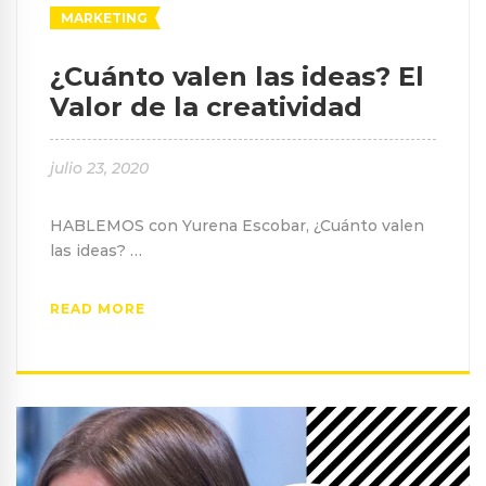
MARKETING
¿Cuánto valen las ideas? El
Valor de la creatividad
julio 23, 2020
HABLEMOS con Yurena Escobar, ¿Cuánto valen
las ideas? …
READ MORE