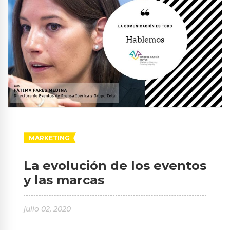
MARKETING
La evolución de los eventos
y las marcas
julio 02, 2020