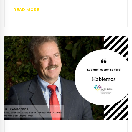
READ MORE