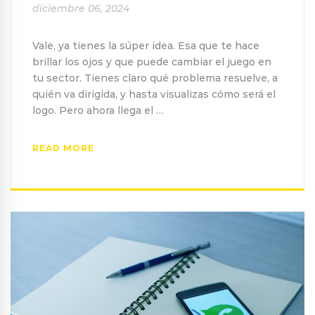
diciembre 06, 2024
Vale, ya tienes la súper idea. Esa que te hace
brillar los ojos y que puede cambiar el juego en
tu sector. Tienes claro qué problema resuelve, a
quién va dirigida, y hasta visualizas cómo será el
logo. Pero ahora llega el …
READ MORE