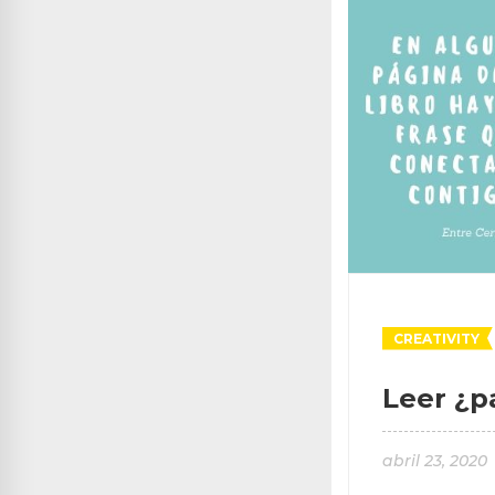
CREATIVITY
Leer ¿p
abril 23, 2020