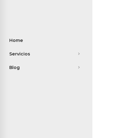
Home
Servicios
Blog