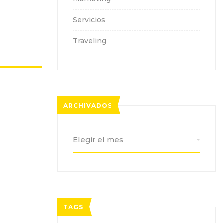
Servicios
Traveling
ARCHIVADOS
Archivados
TAGS