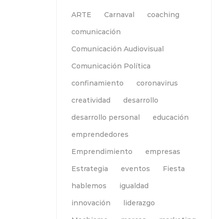
ARTE
Carnaval
coaching
comunicación
Comunicación Audiovisual
Comunicación Política
confinamiento
coronavirus
creatividad
desarrollo
desarrollo personal
educación
emprendedores
Emprendimiento
empresas
Estrategia
eventos
Fiesta
hablemos
igualdad
innovación
liderazgo