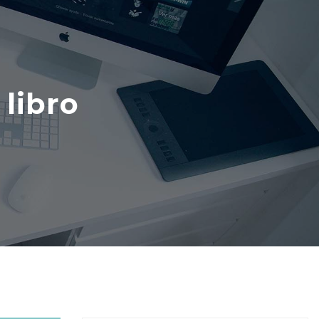
 libro