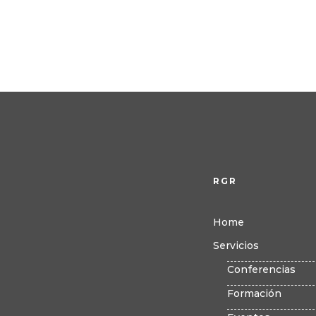
RGR
Home
Servicios
Conferencias
Formación