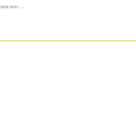
ara leer. …