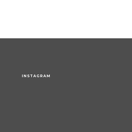
INSTAGRAM