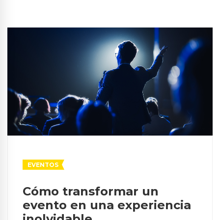
EVENTOS
Cómo transformar un
evento en una experiencia
inolvidable