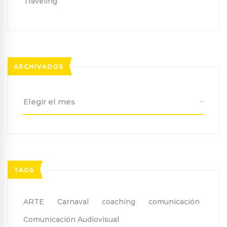
Traveling
ARCHIVADOS
Archivados
TAGS
ARTE
Carnaval
coaching
comunicación
Comunicación Audiovisual