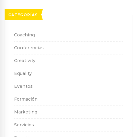
CATEGORÍAS
Coaching
Conferencias
Creativity
Equality
Eventos
Formación
Marketing
Servicios