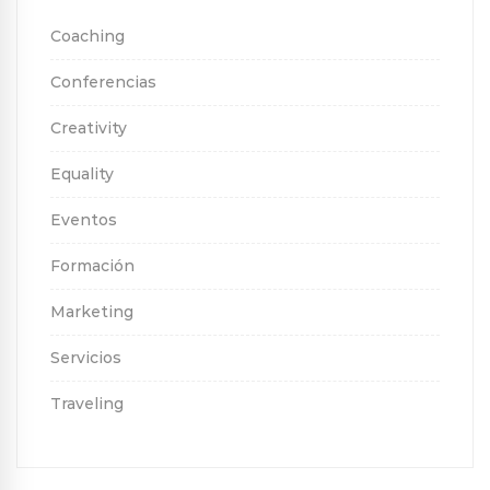
Coaching
Conferencias
Creativity
Equality
Eventos
Formación
Marketing
Servicios
Traveling