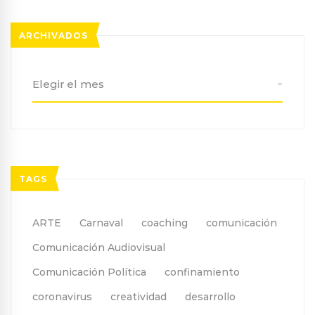
ARCHIVADOS
Archivados
TAGS
ARTE
Carnaval
coaching
comunicación
Comunicación Audiovisual
Comunicación Política
confinamiento
coronavirus
creatividad
desarrollo