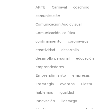
ARTE
Carnaval
coaching
comunicación
Comunicación Audiovisual
Comunicación Política
confinamiento
coronavirus
creatividad
desarrollo
desarrollo personal
educación
emprendedores
Emprendimiento
empresas
Estrategia
eventos
Fiesta
hablemos
igualdad
innovación
liderazgo