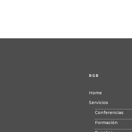
RGR
Home
Servicios
Conferencias
Formación