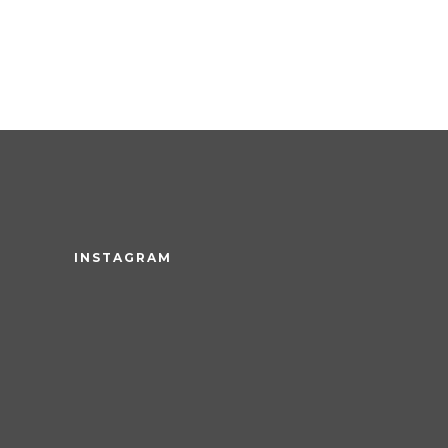
INSTAGRAM