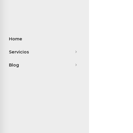
Home
Servicios
Blog