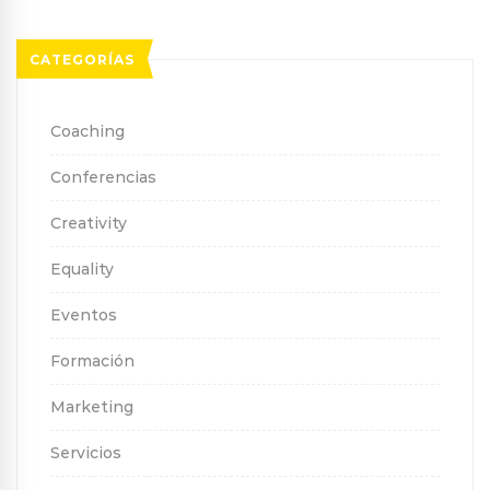
CATEGORÍAS
Coaching
Conferencias
Creativity
Equality
Eventos
Formación
Marketing
Servicios