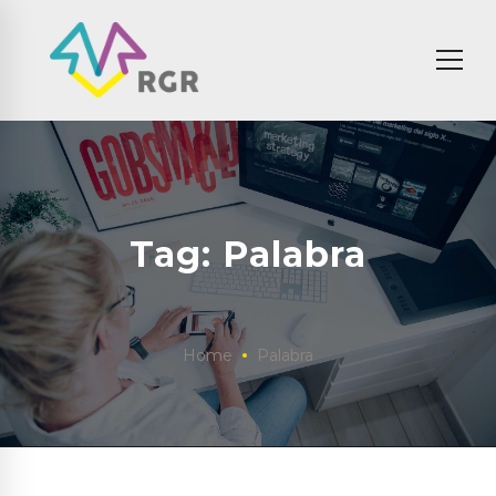
Tag: Palabra
Home
Palabra