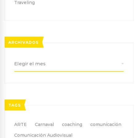
Traveling
ARCHIVADOS
Archivados
TAGS
ARTE
Carnaval
coaching
comunicación
Comunicación Audiovisual