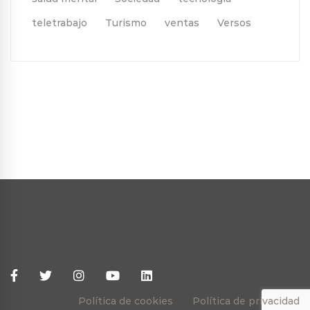
teletrabajo
Turismo
ventas
Versos
Política de cookies
Política de privacidad