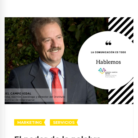
MARKETING
SERVICIOS