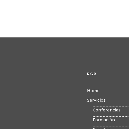
RGR
Home
Servicios
Conferencias
Formación