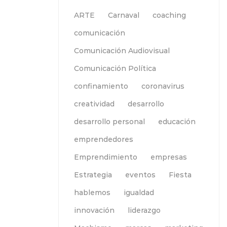
ARTE
Carnaval
coaching
comunicación
Comunicación Audiovisual
Comunicación Política
confinamiento
coronavirus
creatividad
desarrollo
desarrollo personal
educación
emprendedores
Emprendimiento
empresas
Estrategia
eventos
Fiesta
hablemos
igualdad
innovación
liderazgo