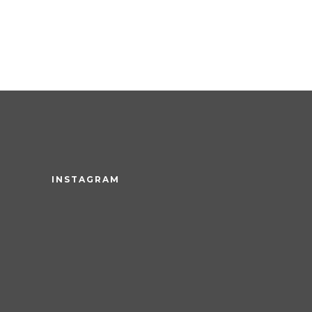
INSTAGRAM