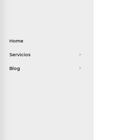
Home
Servicios
Blog