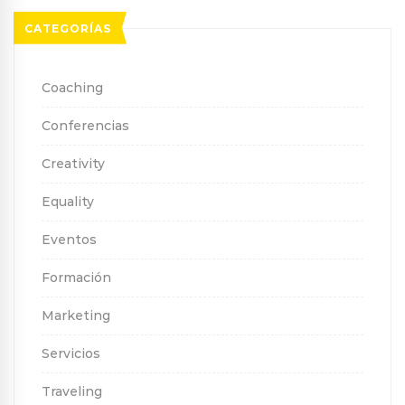
CATEGORÍAS
Coaching
Conferencias
Creativity
Equality
Eventos
Formación
Marketing
Servicios
Traveling