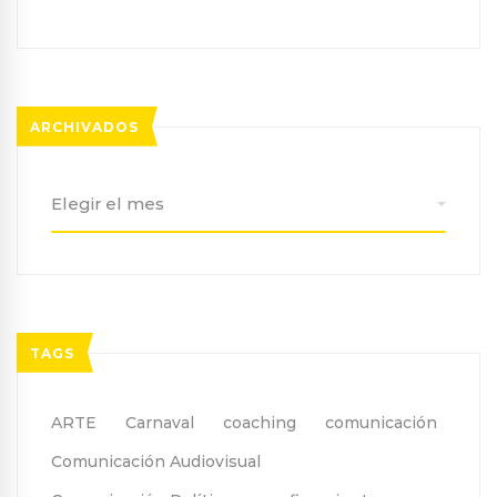
ARCHIVADOS
Archivados
TAGS
ARTE
Carnaval
coaching
comunicación
Comunicación Audiovisual