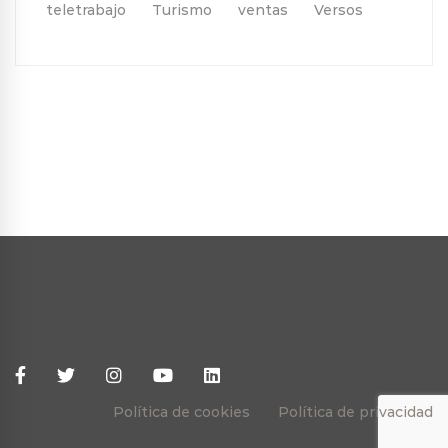
teletrabajo
Turismo
ventas
Versos
Política de cookies
Política de privacidad