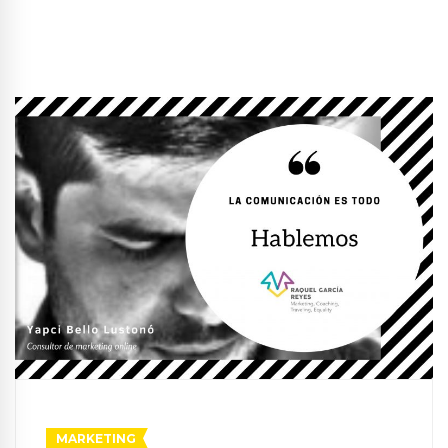
MARKETING