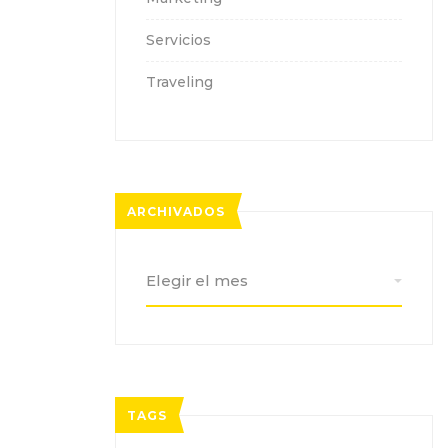
Servicios
Traveling
ARCHIVADOS
Archivados
TAGS