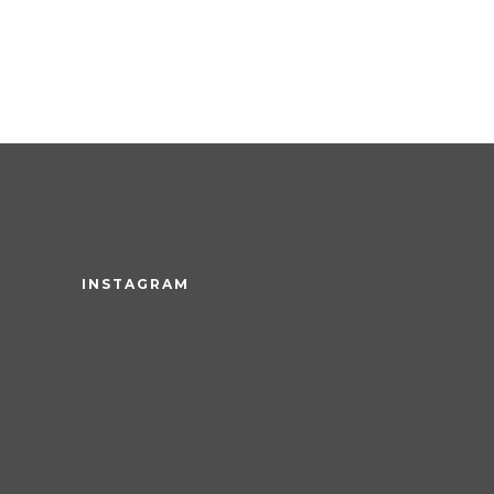
INSTAGRAM