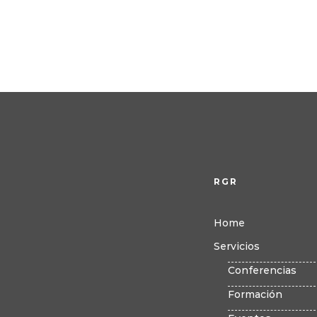
RGR
Home
Servicios
Conferencias
Formación