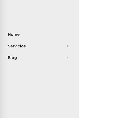
Home
Servicios
Blog