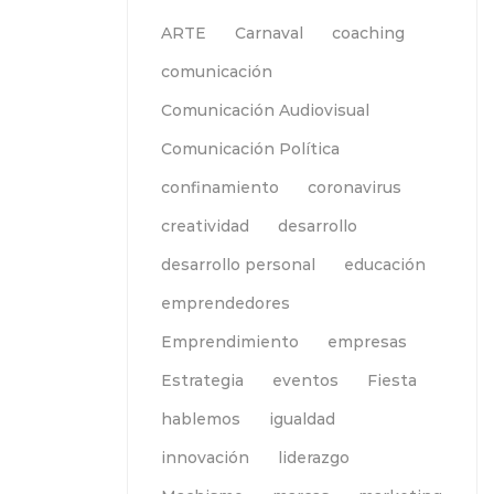
ARTE
Carnaval
coaching
comunicación
Comunicación Audiovisual
Comunicación Política
confinamiento
coronavirus
creatividad
desarrollo
desarrollo personal
educación
emprendedores
Emprendimiento
empresas
Estrategia
eventos
Fiesta
hablemos
igualdad
innovación
liderazgo