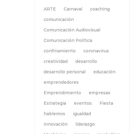
ARTE
Carnaval
coaching
comunicación
Comunicación Audiovisual
Comunicación Política
confinamiento
coronavirus
creatividad
desarrollo
desarrollo personal
educación
emprendedores
Emprendimiento
empresas
Estrategia
eventos
Fiesta
hablemos
igualdad
innovación
liderazgo