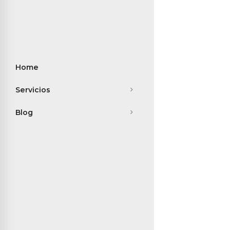
Home
Servicios
Blog