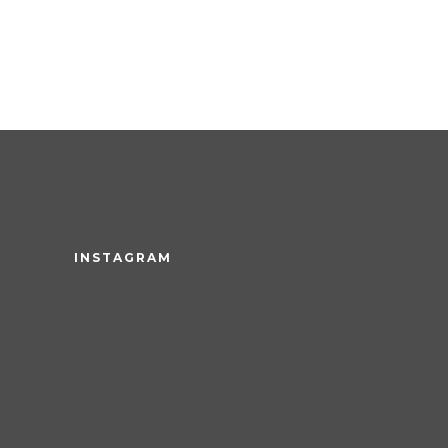
INSTAGRAM