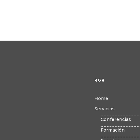
RGR
Home
Servicios
Conferencias
Formación