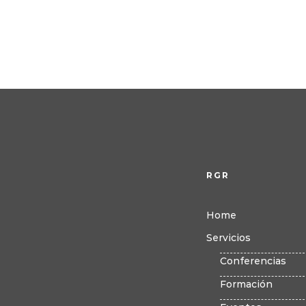
RGR
Home
Servicios
Conferencias
Formación