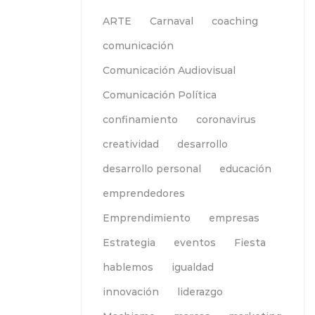
ARTE
Carnaval
coaching
comunicación
Comunicación Audiovisual
Comunicación Política
confinamiento
coronavirus
creatividad
desarrollo
desarrollo personal
educación
emprendedores
Emprendimiento
empresas
Estrategia
eventos
Fiesta
hablemos
igualdad
innovación
liderazgo