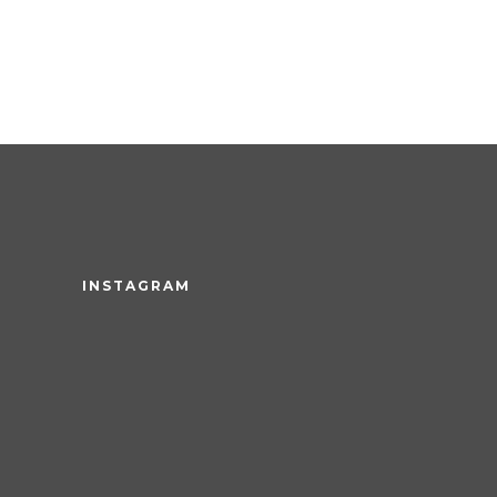
INSTAGRAM