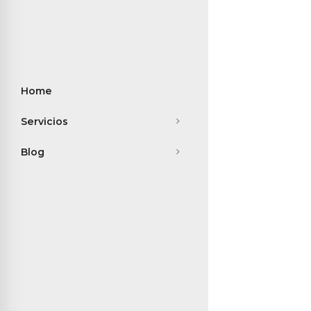
Home
Servicios
Blog