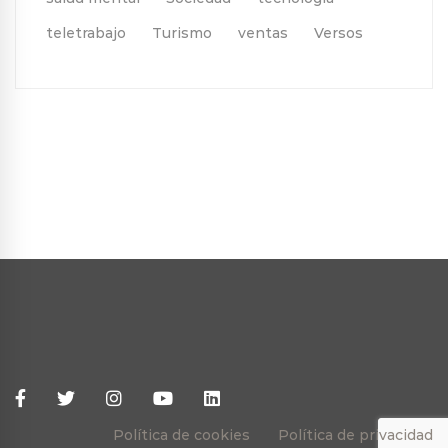
teletrabajo
Turismo
ventas
Versos
Política de cookies
Política de privacidad