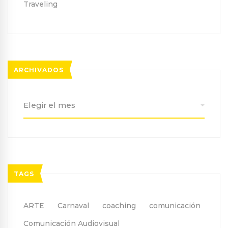
Traveling
ARCHIVADOS
Archivados
TAGS
ARTE
Carnaval
coaching
comunicación
Comunicación Audiovisual