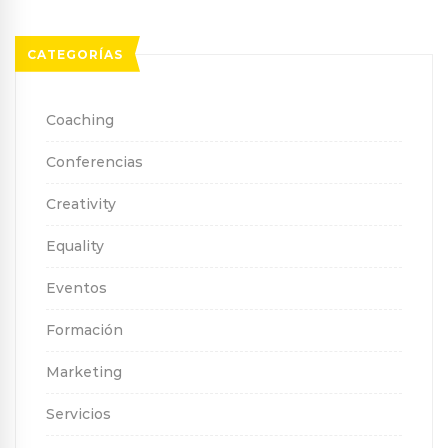
CATEGORÍAS
Coaching
Conferencias
Creativity
Equality
Eventos
Formación
Marketing
Servicios