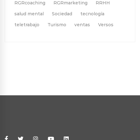
RGRcoaching
RGRmarketing
RRHH
salud mental
Sociedad
tecnología
teletrabajo
Turismo
ventas
Versos