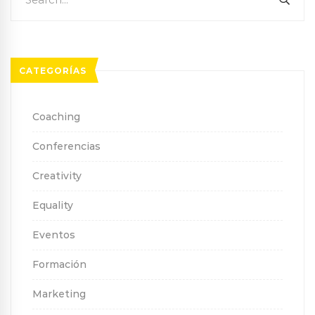
for:
CATEGORÍAS
Coaching
Conferencias
Creativity
Equality
Eventos
Formación
Marketing