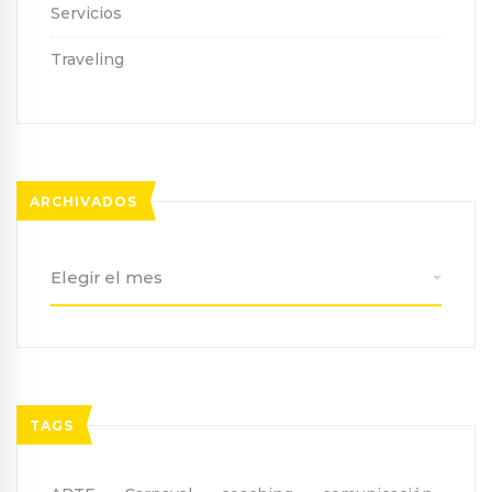
Servicios
Traveling
ARCHIVADOS
Archivados
TAGS