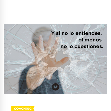
COACHING