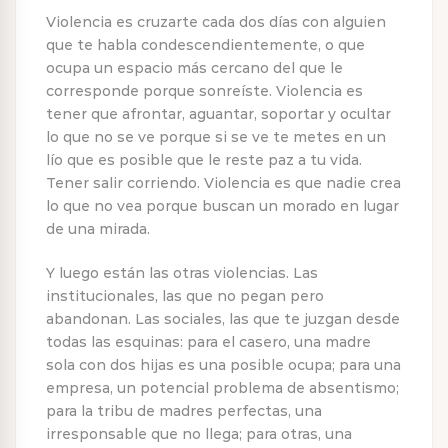
Violencia es cruzarte cada dos días con alguien
que te habla condescendientemente, o que
ocupa un espacio más cercano del que le
corresponde porque sonreíste. Violencia es
tener que afrontar, aguantar, soportar y ocultar
lo que no se ve porque si se ve te metes en un
lío que es posible que le reste paz a tu vida.
Tener salir corriendo. Violencia es que nadie crea
lo que no vea porque buscan un morado en lugar
de una mirada.
Y luego están las otras violencias. Las
institucionales, las que no pegan pero
abandonan. Las sociales, las que te juzgan desde
todas las esquinas: para el casero, una madre
sola con dos hijas es una posible ocupa; para una
empresa, un potencial problema de absentismo;
para la tribu de madres perfectas, una
irresponsable que no llega; para otras, una