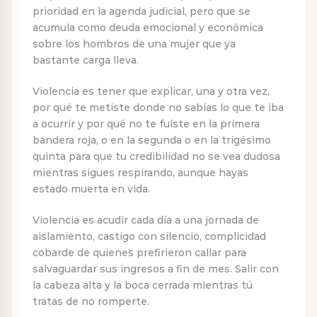
prioridad en la agenda judicial, pero que se
acumula como deuda emocional y económica
sobre los hombros de una mujer que ya
bastante carga lleva.
Violencia es tener que explicar, una y otra vez,
por qué te metiste donde no sabías lo que te iba
a ocurrir y por qué no te fuiste en la primera
bandera roja, o en la segunda o en la trigésimo
quinta para que tu credibilidad no se vea dudosa
mientras sigues respirando, aunque hayas
estado muerta en vida.
Violencia es acudir cada día a una jornada de
aislamiento, castigo con silencio, complicidad
cobarde de quienes prefirieron callar para
salvaguardar sus ingresos a fin de mes. Salir con
la cabeza alta y la boca cerrada mientras tú
tratas de no romperte.