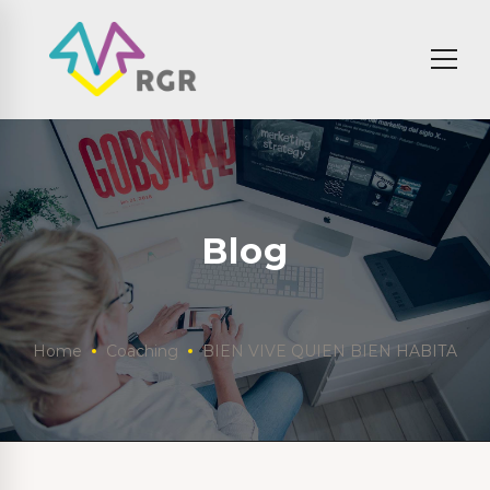
Blog
Home
Coaching
BIEN VIVE QUIEN BIEN HABITA