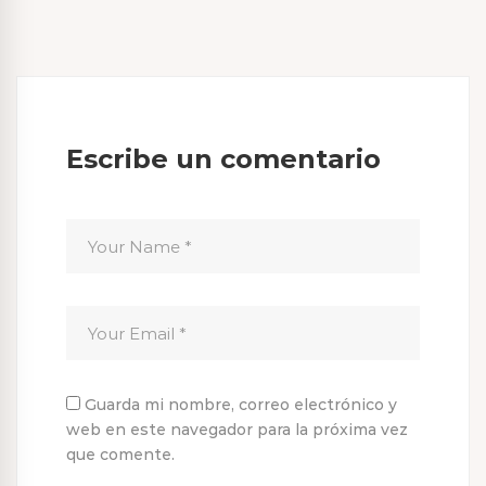
Escribe un comentario
Guarda mi nombre, correo electrónico y
web en este navegador para la próxima vez
que comente.