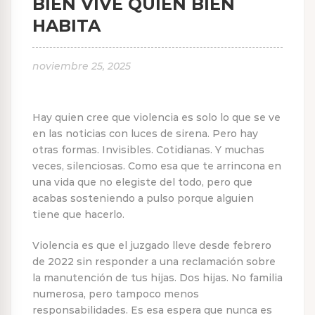
BIEN VIVE QUIEN BIEN
HABITA
noviembre 25, 2025
Hay quien cree que violencia es solo lo que se ve
en las noticias con luces de sirena. Pero hay
otras formas. Invisibles. Cotidianas. Y muchas
veces, silenciosas. Como esa que te arrincona en
una vida que no elegiste del todo, pero que
acabas sosteniendo a pulso porque alguien
tiene que hacerlo.
Violencia es que el juzgado lleve desde febrero
de 2022 sin responder a una reclamación sobre
la manutención de tus hijas. Dos hijas. No familia
numerosa, pero tampoco menos
responsabilidades. Es esa espera que nunca es