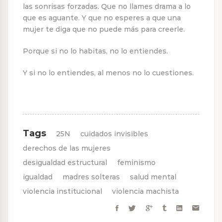
las sonrisas forzadas. Que no llames drama a lo
que es aguante. Y que no esperes a que una
mujer te diga que no puede más para creerle.
Porque si no lo habitas, no lo entiendes.
Y si no lo entiendes, al menos no lo cuestiones.
Tags
25N
cuidados invisibles
derechos de las mujeres
desigualdad estructural
feminismo
igualdad
madres solteras
salud mental
violencia institucional
violencia machista