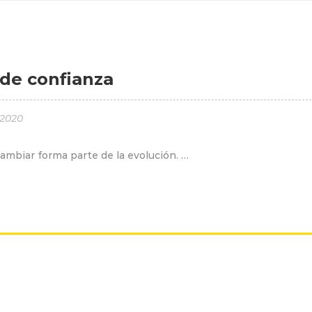
de confianza
 2020
ambiar forma parte de la evolución. …