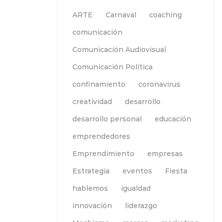
ARTE
Carnaval
coaching
comunicación
Comunicación Audiovisual
Comunicación Política
confinamiento
coronavirus
creatividad
desarrollo
desarrollo personal
educación
emprendedores
Emprendimiento
empresas
Estrategia
eventos
Fiesta
hablemos
igualdad
innovación
liderazgo