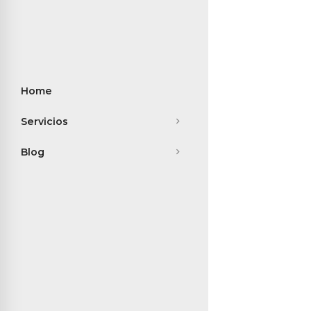
Home
Servicios
Blog