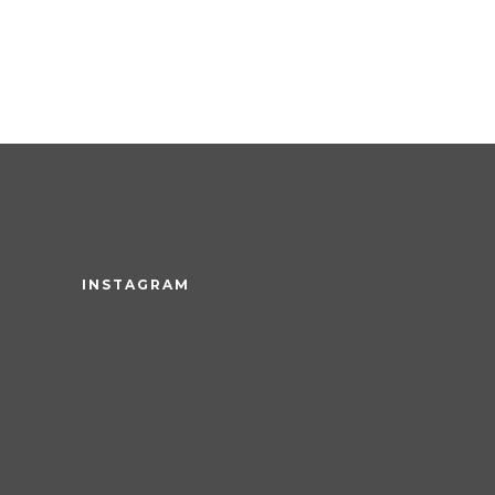
INSTAGRAM