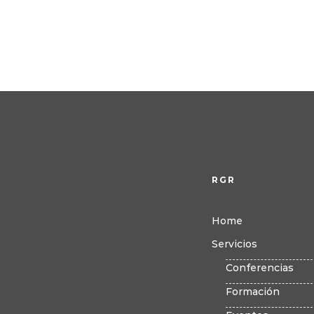
RGR
Home
Servicios
Conferencias
Formación