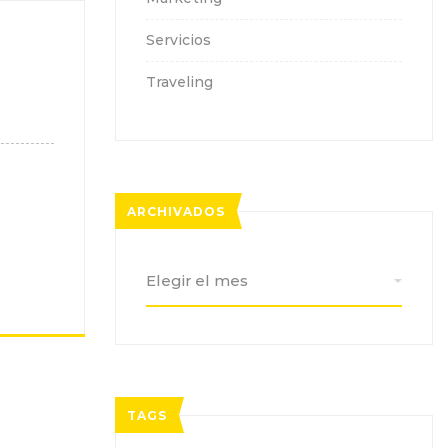
Servicios
Traveling
ARCHIVADOS
Archivados
TAGS