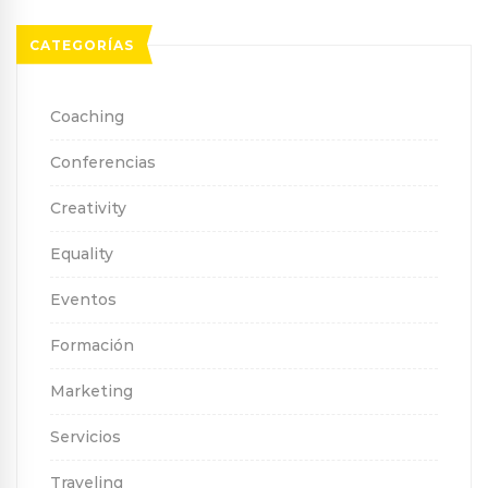
CATEGORÍAS
Coaching
Conferencias
Creativity
Equality
Eventos
Formación
Marketing
Servicios
Traveling