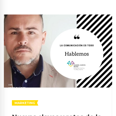
MARKETING