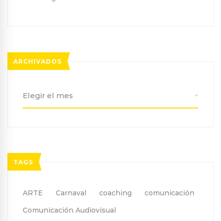
ARCHIVADOS
Archivados
TAGS
ARTE
Carnaval
coaching
comunicación
Comunicación Audiovisual