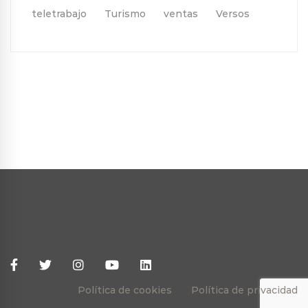
teletrabajo
Turismo
ventas
Versos
Política de cookies
Política de privacidad