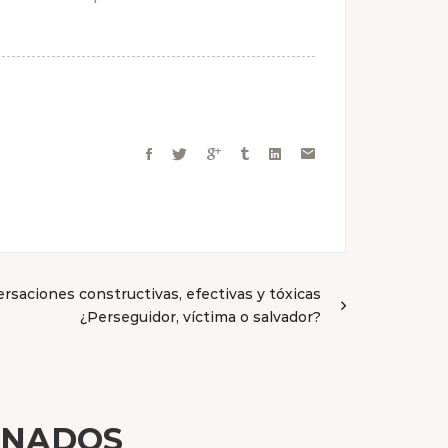
rsaciones constructivas, efectivas y tóxicas
¿Perseguidor, víctima o salvador?
ONADOS