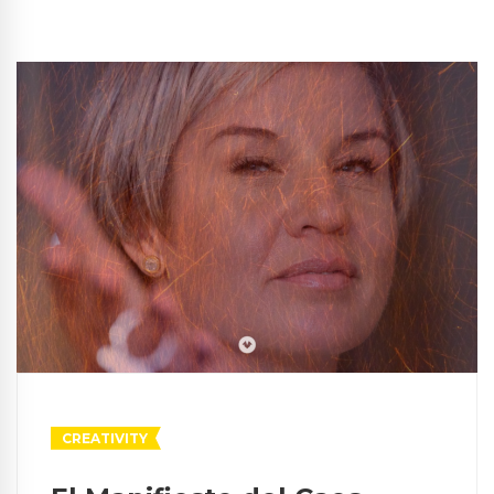
CREATIVITY