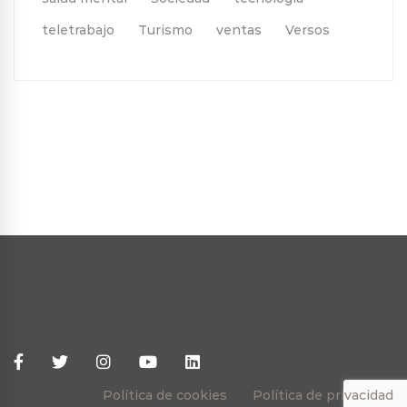
teletrabajo
Turismo
ventas
Versos
Política de cookies
Política de privacidad