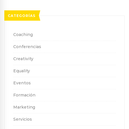
CATEGORÍAS
Coaching
Conferencias
Creativity
Equality
Eventos
Formación
Marketing
Servicios