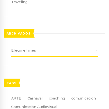
Traveling
ARCHIVADOS
Archivados
TAGS
ARTE
Carnaval
coaching
comunicación
Comunicación Audiovisual