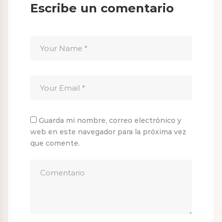
Escribe un comentario
Guarda mi nombre, correo electrónico y
web en este navegador para la próxima vez
que comente.