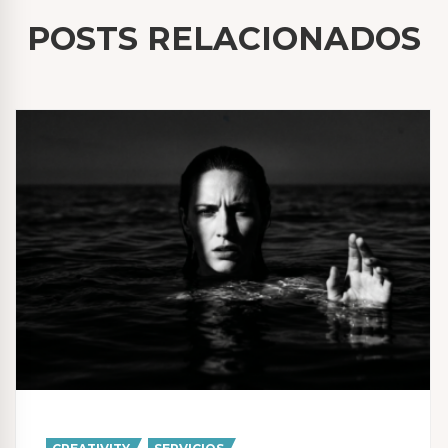
POSTS RELACIONADOS