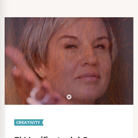
CREATIVITY