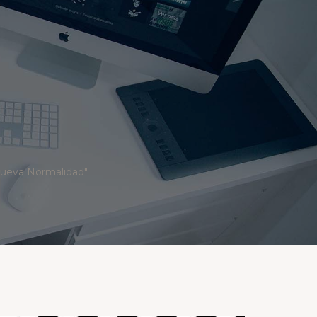
Nueva Normalidad".