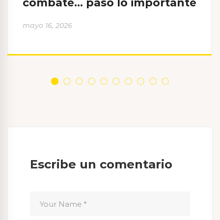
combate… pasó lo importante
mayo 16, 2026
Escribe un comentario