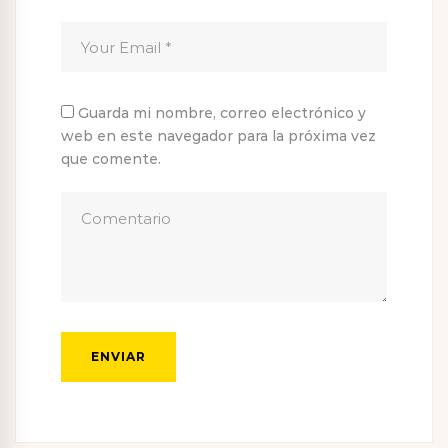
Guarda mi nombre, correo electrónico y
web en este navegador para la próxima vez
que comente.