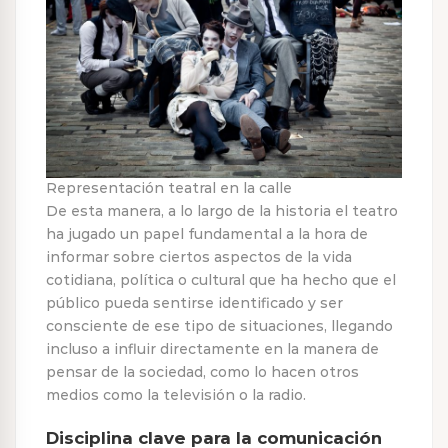
Representación teatral en la calle
De esta manera, a lo largo de la historia el teatro
ha jugado un papel fundamental a la hora de
informar sobre ciertos aspectos de la vida
cotidiana, política o cultural que ha hecho que el
público pueda sentirse identificado y ser
consciente de ese tipo de situaciones, llegando
incluso a influir directamente en la manera de
pensar de la sociedad, como lo hacen otros
medios como la televisión o la radio.
Disciplina clave para la comunicación