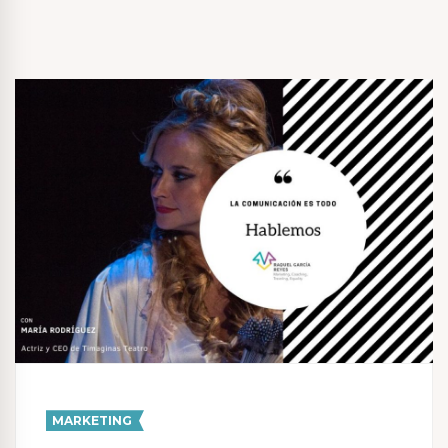
MARKETING