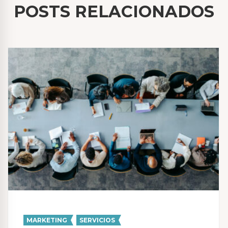
POSTS RELACIONADOS
MARKETING
,
SERVICIOS