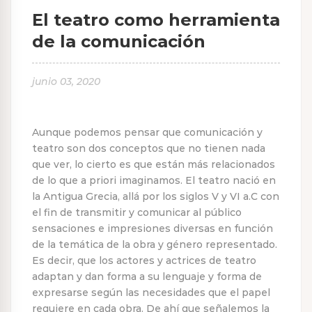
El teatro como herramienta
de la comunicación
junio 03, 2020
Aunque podemos pensar que comunicación y
teatro son dos conceptos que no tienen nada
que ver, lo cierto es que están más relacionados
de lo que a priori imaginamos. El teatro nació en
la Antigua Grecia, allá por los siglos V y VI a.C con
el fin de transmitir y comunicar al público
sensaciones e impresiones diversas en función
de la temática de la obra y género representado.
Es decir, que los actores y actrices de teatro
adaptan y dan forma a su lenguaje y forma de
expresarse según las necesidades que el papel
requiere en cada obra. De ahí que señalemos la