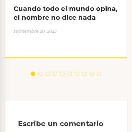
Cuando todo el mundo opina,
el nombre no dice nada
septiembre 20, 2025
Escribe un comentario