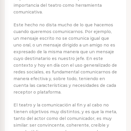
importancia del teatro como herramienta
comunicativa.
Este hecho no dista mucho de lo que hacemos
cuando queremos comunicarnos. Por ejemplo,
un mensaje escrito no se comunica igual que
uno oral, o un mensaje dirigido a un amigo no es
expresado de la misma manera que un mensaje
cuyo destinatario es nuestro jefe. En este
contexto y hoy en día con el uso generalizado de
redes sociales, es fundamental comunicarnos de
manera efectiva y, sobre todo, teniendo en
cuenta las características y necesidades de cada
receptor o plataforma.
El teatro y la comunicación al fin y al cabo no
tienen objetivos muy distintos, y es que la meta,
tanto del actor como del comunicador, es muy
similar: ser convincente, coherente, creíble y