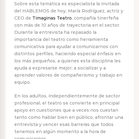
Sobre esta temática es especialista la invitada
del HABLEMOS de hoy, María Rodríguez, actriz y
CEO de
Timaginas Teatro
, compañía tinerfeña
con más de 10 años de trayectoria en el sector.
Durante la entrevista ha repasado la
importancia del teatro como herramienta
comunicativa para ayudar a comunicarnos con
distintos perfiles, haciendo especial énfasis en
los más pequeños, a quienes esta disciplina les
ayuda a expresarse mejor, a socializar y a
aprender valores de compañerismo y trabajo en
equipo.
En los adultos, independientemente de sector
profesional, el teatro se convierte en principal
apoyo en cuestiones que a veces nos cuestan
tanto como hablar bien en público, afrontar una
entrevista y vencer esas barreras que todos
tenemos en algún momento a la hora de
comunicarnos.