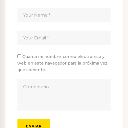
Guarda mi nombre, correo electrónico y
web en este navegador para la próxima vez
que comente.